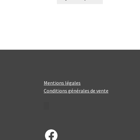
Mentions légales
Conditions générales de vente
Facebook