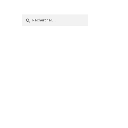
Rechercher :