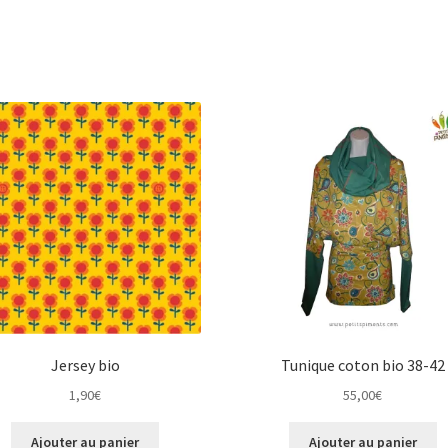
Jersey bio
Tunique coton bio 38-42
1,90
€
55,00
€
Ajouter au panier
Ajouter au panier