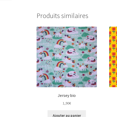
Produits similaires
Jersey bio
1,90
€
Ajouter au panier