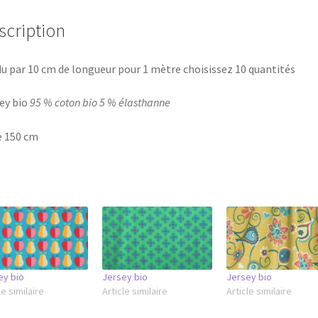
scription
u par 10 cm de longueur pour 1 mètre choisissez 10 quantités
ey bio
95 % coton bio 5 % élasthanne
e 150 cm
ey bio
Jersey bio
Jersey bio
le similaire
Article similaire
Article similaire