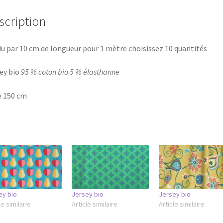
scription
u par 10 cm de longueur pour 1 mètre choisissez 10 quantités
ey bio
95 % coton bio 5 % élasthanne
e 150 cm
ey bio
Jersey bio
Jersey bio
le similaire
Article similaire
Article similaire