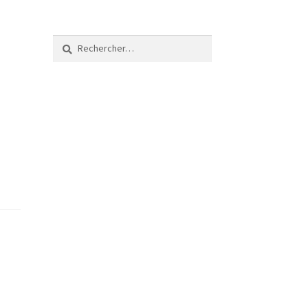
Rechercher :