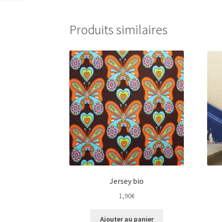
Produits similaires
Jersey bio
1,90
€
Ajouter au panier