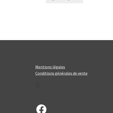
Mentions légales
Conditions générales de vente
Facebook