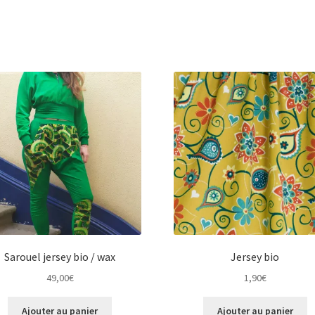
Sarouel jersey bio / wax
Jersey bio
49,00
€
1,90
€
Ajouter au panier
Ajouter au panier