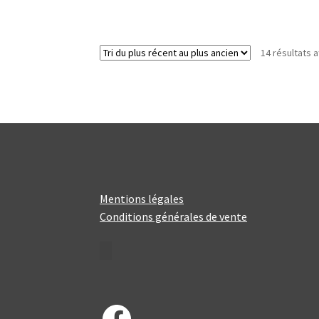
14 résultats a
Mentions légales
Conditions générales de vente
Facebook