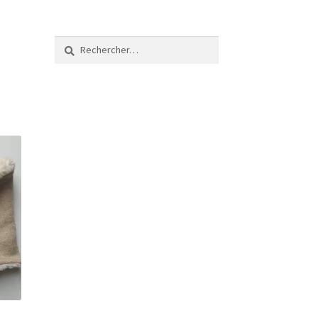
Rechercher :