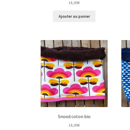
18,00
€
Ajouter au panier
Snood coton bio
18,00
€