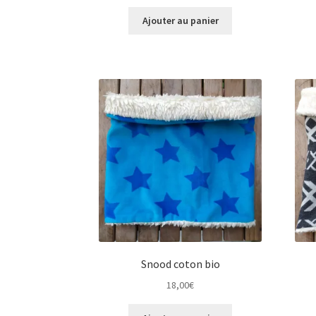
Ajouter au panier
Snood coton bio
18,00
€