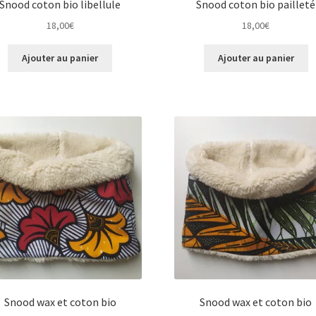
Snood coton bio libellule
Snood coton bio pailleté
18,00
€
18,00
€
Ajouter au panier
Ajouter au panier
Snood wax et coton bio
Snood wax et coton bio