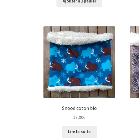
Ajouter au panier
Snood coton bio
18,00
€
Lire la suite