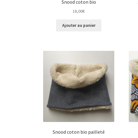
Snood coton bio
18,00
€
Ajouter au panier
Snood coton bio pailleté