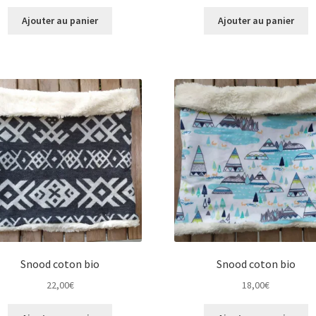
Ajouter au panier
Ajouter au panier
Snood coton bio
Snood coton bio
22,00
€
18,00
€