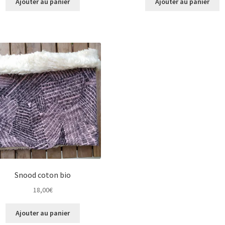
Ajouter au panier
Ajouter au panier
Snood coton bio
18,00
€
Ajouter au panier