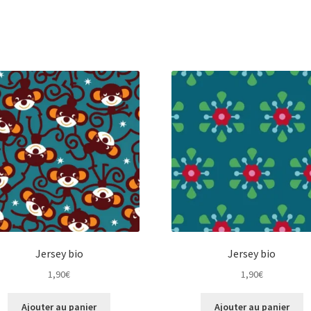
Jersey bio
Jersey bio
1,90
€
1,90
€
Ajouter au panier
Ajouter au panier