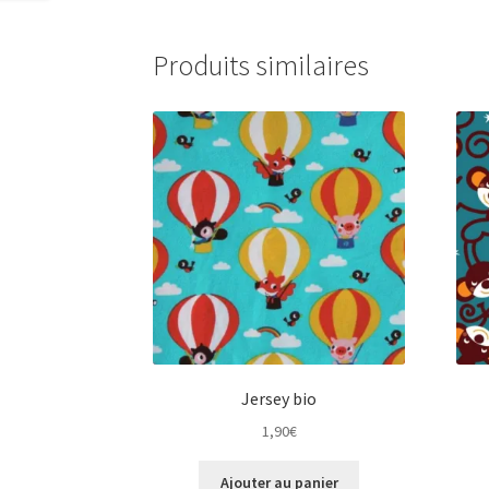
Produits similaires
Jersey bio
1,90
€
Ajouter au panier