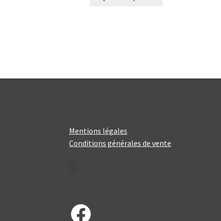
Mentions légales
Conditions générales de vente
Facebook