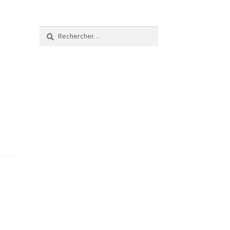
Rechercher :