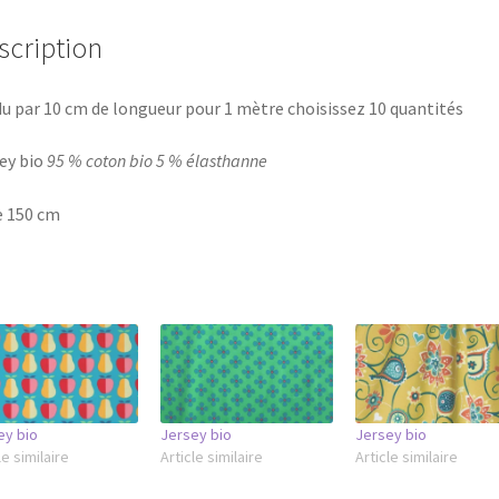
scription
u par 10 cm de longueur pour 1 mètre choisissez 10 quantités
ey bio
95 % coton bio 5 % élasthanne
e 150 cm
ey bio
Jersey bio
Jersey bio
le similaire
Article similaire
Article similaire