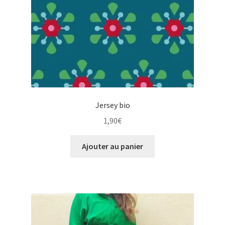
Jersey bio
1,90
€
Ajouter au panier