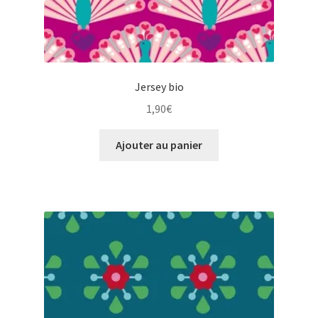
Jersey bio
1,90
€
Ajouter au panier