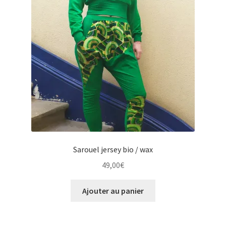
Sarouel jersey bio / wax
49,00
€
Ajouter au panier