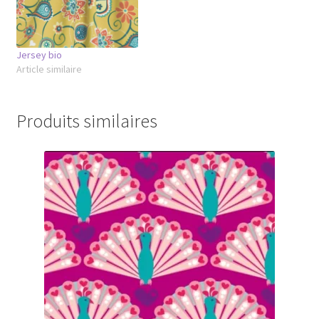
Jersey bio
Article similaire
Produits similaires