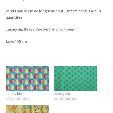
vendu par 10 cm de longueur pour 1 mètre choisissez 10
quantités
Jersey bio
95 % coton bio 5 % élasthanne
laize 150 cm
Jersey bio
Jersey bio
Article similaire
Article similaire