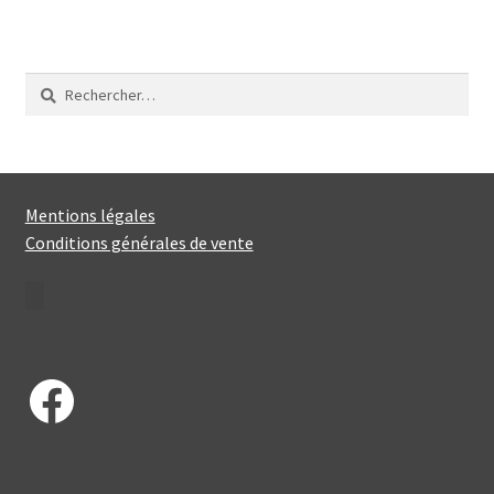
Rechercher :
Mentions légales
Conditions générales de vente
Facebook