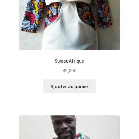
Sweat Afrique
45,00
€
Ajouter au panier