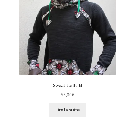
Sweat taille M
55,00
€
Lire la suite