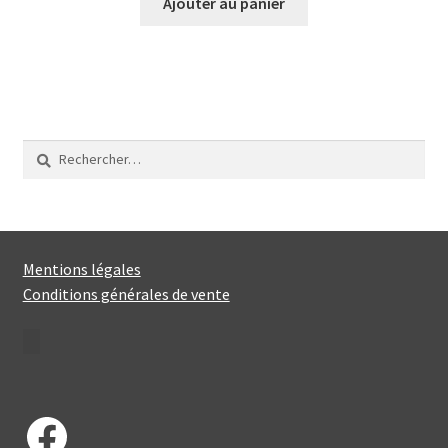
Ajouter au panier
Rechercher :
Mentions légales
Conditions générales de vente
Facebook