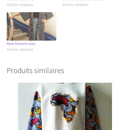
Article similaire
Article similaire
Maxi kimono wax
Article similaire
Produits similaires