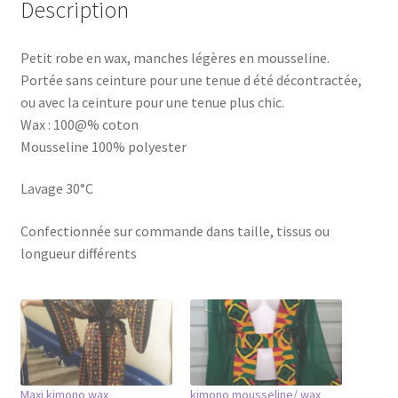
Description
Petit robe en wax, manches légères en mousseline.
Portée sans ceinture pour une tenue d été décontractée,
ou avec la ceinture pour une tenue plus chic.
Wax : 100@% coton
Mousseline 100% polyester
Lavage 30°C
Confectionnée sur commande dans taille, tissus ou
longueur différents
Maxi kimono wax
kimono mousseline/ wax