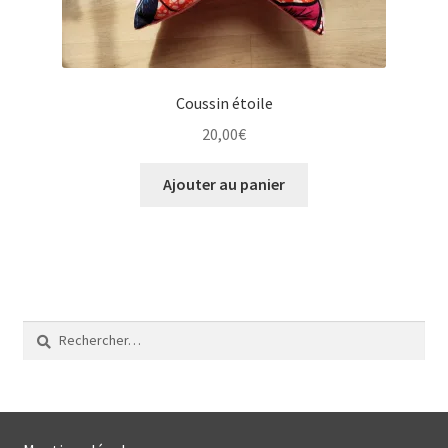
Coussin étoile
20,00
€
Ajouter au panier
Rechercher :