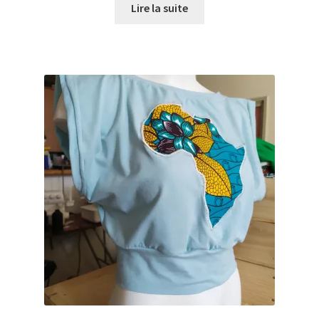
Lire la suite