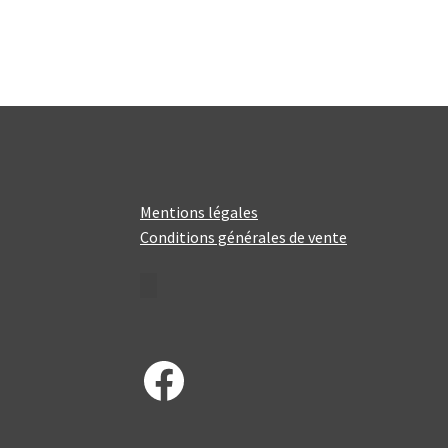
Mentions légales
Conditions générales de vente
Facebook