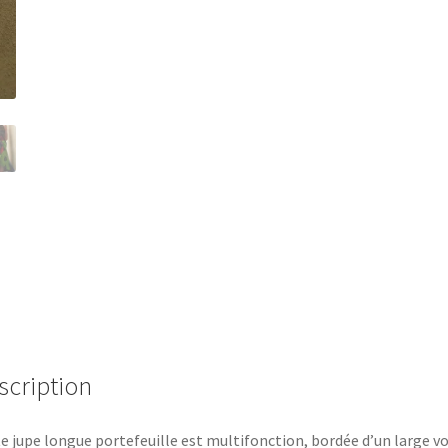
scription
e jupe longue portefeuille est multifonction, bordée d’un large v