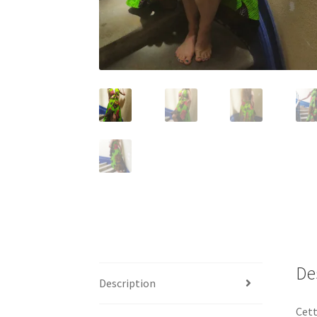
De
Description
Cett