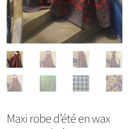
Maxi robe d’été en wax