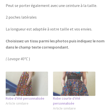
Peut se porter également avec une ceinture à la taille.
2 poches latérales
La longueur est adaptée à votre taille et vos envies.
Choisissez un tissu parmi les photos puis indiquez le nom
dans le champ texte correspondant.
( Lavage 40°C
)
Robe d’été personnalisée
Robe courte d’été
Article similaire
personnalisée
Article similaire