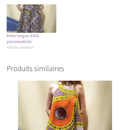
Robe longue d’été
personnalisée
Article similaire
Produits similaires