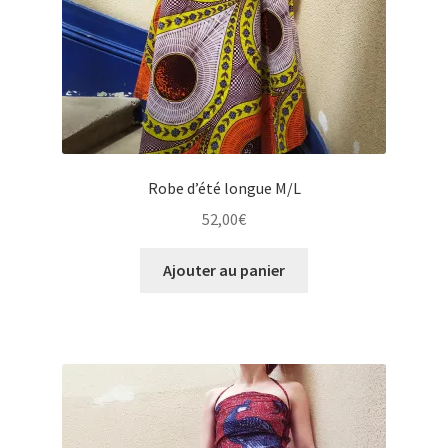
Robe d’été longue M/L
52,00
€
Ajouter au panier