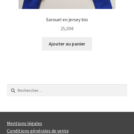
Sarouel en jersey bio
25,00
€
Ajouter au panier
Rechercher :
Mentions légales
Conditions générales de vente