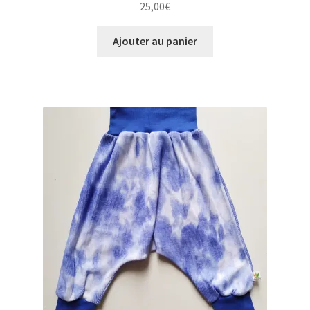
25,00
€
Ajouter au panier