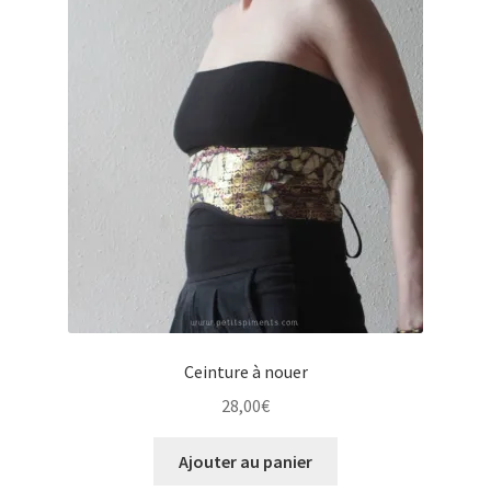
Ceinture à nouer
28,00
€
Ajouter au panier