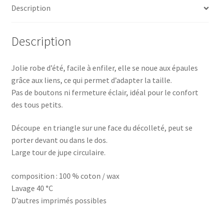
Description
Description
Jolie robe d’été, facile à enfiler, elle se noue aux épaules
grâce aux liens, ce qui permet d’adapter la taille.
Pas de boutons ni fermeture éclair, idéal pour le confort
des tous petits.
Découpe en triangle sur une face du décolleté, peut se
porter devant ou dans le dos.
Large tour de jupe circulaire.
composition : 100 % coton / wax
Lavage 40 °C
D’autres imprimés possibles