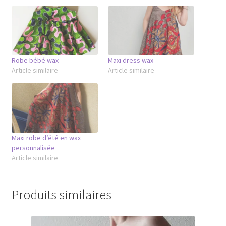
Robe bébé wax
Maxi dress wax
Article similaire
Article similaire
Maxi robe d’été en wax
personnalisée
Article similaire
Produits similaires