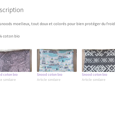
scription
snoods moelleux, tout doux et colorés pour bien protéger du froid
% coton bio
d coton bio
Snood coton bio
Snood coton bio
le similaire
Article similaire
Article similaire