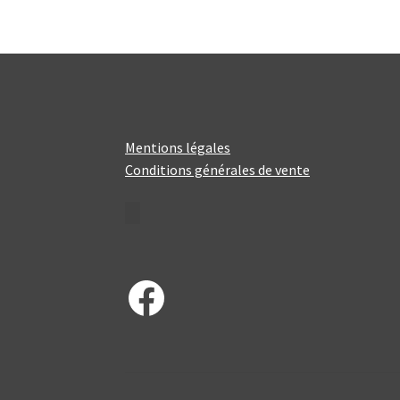
Mentions légales
Conditions générales de vente
Facebook