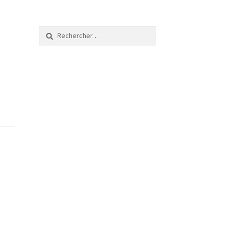
Rechercher :