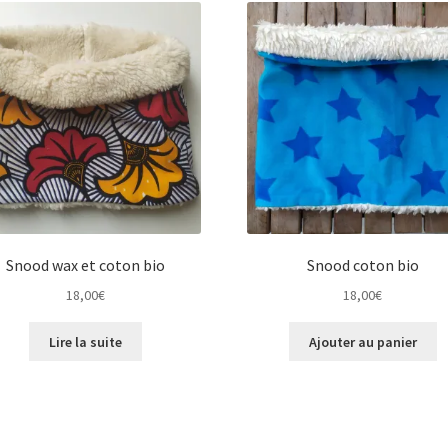
Snood wax et coton bio
Snood coton bio
18,00
€
18,00
€
Lire la suite
Ajouter au panier