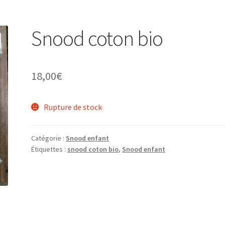
Snood coton bio
18,00
€
Rupture de stock
Catégorie :
Snood enfant
Étiquettes :
snood coton bio
,
Snood enfant