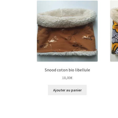
Snood coton bio libellule
18,00
€
Ajouter au panier