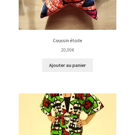
Coussin étoile
20,00
€
Ajouter au panier