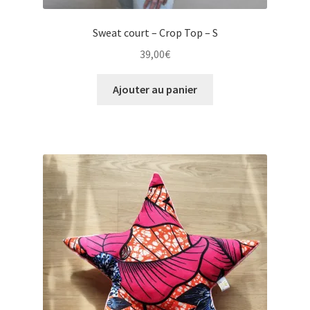
Sweat court – Crop Top – S
39,00
€
Ajouter au panier