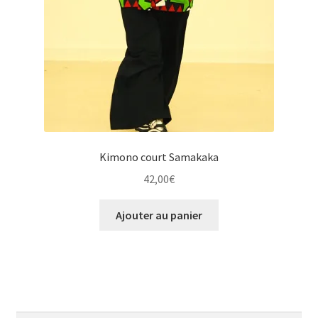
Kimono court Samakaka
42,00
€
Ajouter au panier