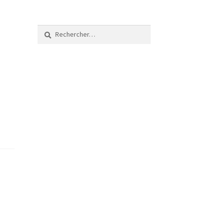
Rechercher :