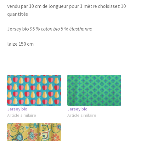
vendu par 10 cm de longueur pour 1 mètre choisissez 10
quantités
Jersey bio
95 % coton bio 5 % élasthanne
laize 150 cm
Jersey bio
Jersey bio
Article similaire
Article similaire