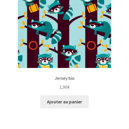
Jersey bio
1,90
€
Ajouter au panier