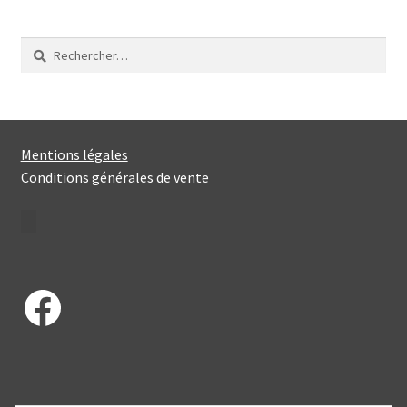
Rechercher :
Mentions légales
Conditions générales de vente
Facebook