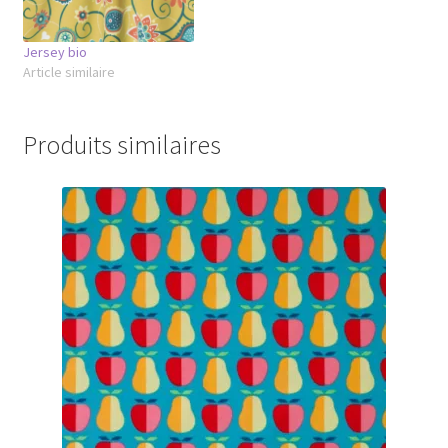
Jersey bio
Article similaire
Produits similaires