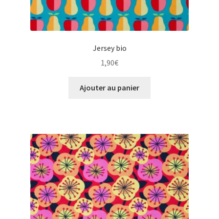
Jersey bio
1,90
€
Ajouter au panier