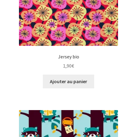
Jersey bio
1,90
€
Ajouter au panier