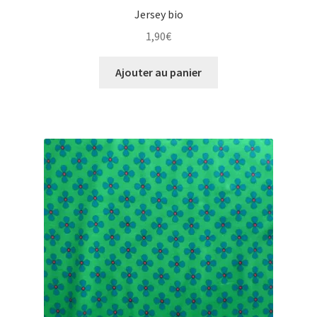
Jersey bio
1,90
€
Ajouter au panier