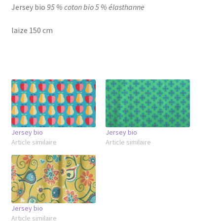
Jersey bio
95 % coton bio 5 % élasthanne
laize 150 cm
Jersey bio
Jersey bio
Article similaire
Article similaire
Jersey bio
Article similaire