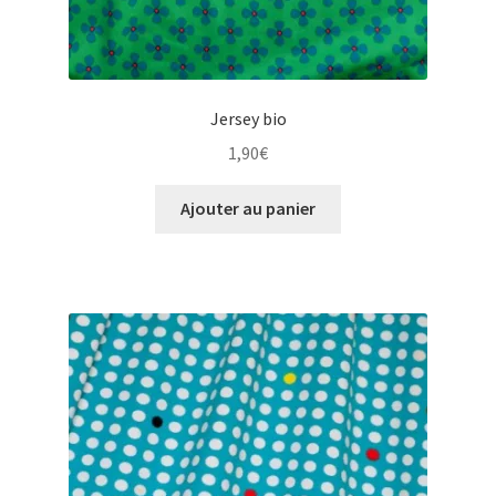
Jersey bio
1,90
€
Ajouter au panier