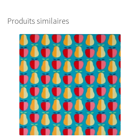
Produits similaires