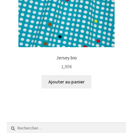
Jersey bio
1,90
€
Ajouter au panier
Rechercher :