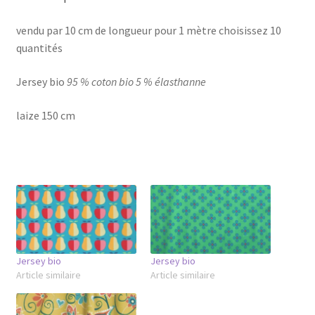
vendu par 10 cm de longueur pour 1 mètre choisissez 10
quantités
Jersey bio
95 % coton bio 5 % élasthanne
laize 150 cm
Jersey bio
Jersey bio
Article similaire
Article similaire