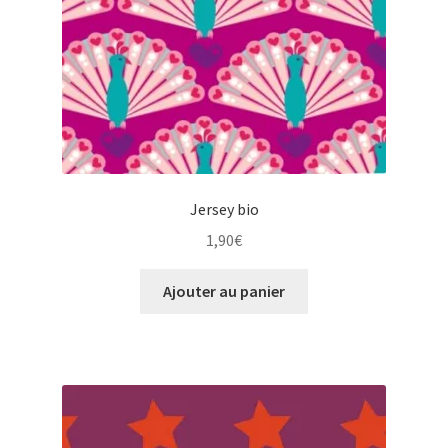
Jersey bio
1,90
€
Ajouter au panier