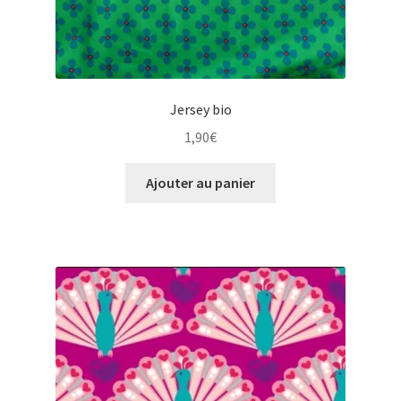
Jersey bio
1,90
€
Ajouter au panier