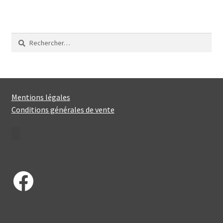
Rechercher :
Mentions légales
Conditions générales de vente
Facebook