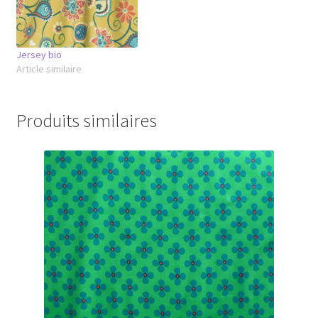
Jersey bio
Article similaire
Produits similaires