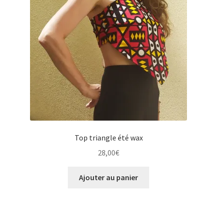
Top triangle été wax
28,00
€
Ajouter au panier