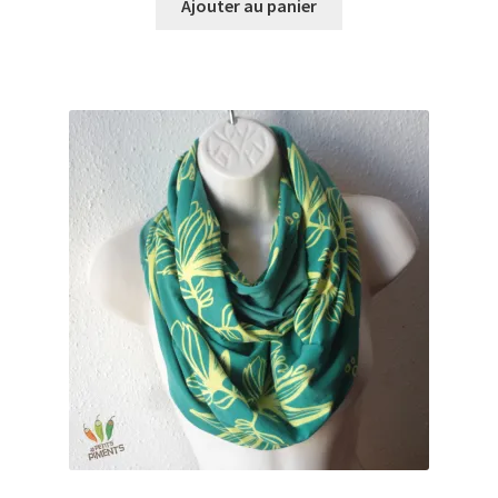
Ajouter au panier