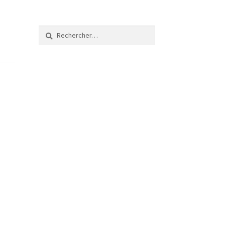
Rechercher :