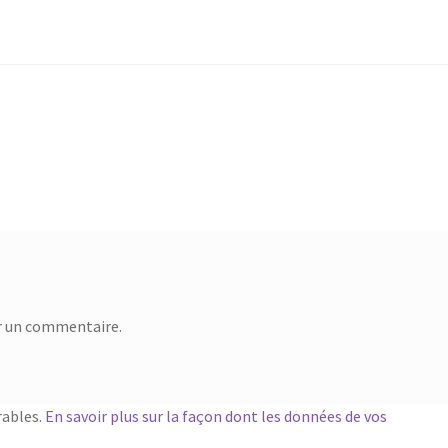
r un commentaire.
rables.
En savoir plus sur la façon dont les données de vos