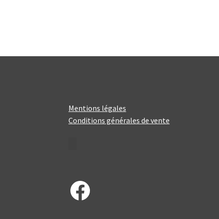
Mentions légales
Conditions générales de vente
Facebook