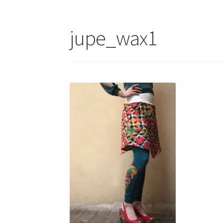
jupe_wax1