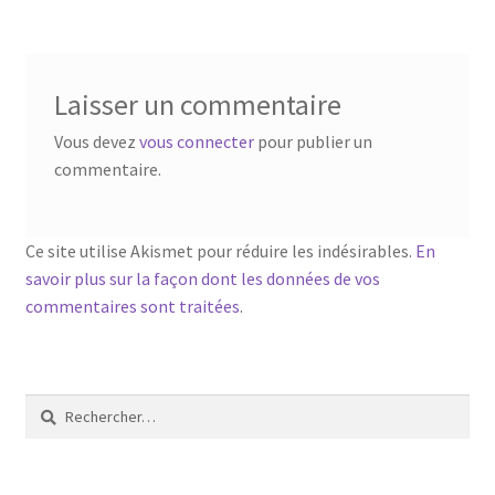
l’article
Laisser un commentaire
Vous devez
vous connecter
pour publier un
commentaire.
Ce site utilise Akismet pour réduire les indésirables.
En
savoir plus sur la façon dont les données de vos
commentaires sont traitées
.
Rechercher :