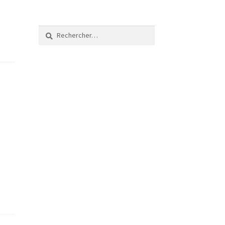
Rechercher :