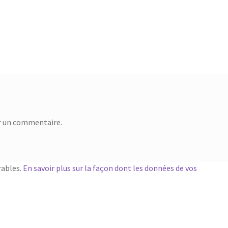
r un commentaire.
rables.
En savoir plus sur la façon dont les données de vos