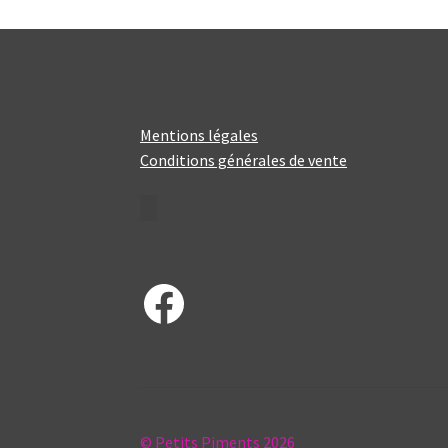
Mentions légales
Conditions générales de vente
Facebook
© Petits Piments 2026