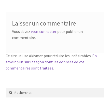
l’article
Laisser un commentaire
Vous devez
vous connecter
pour publier un
commentaire.
Ce site utilise Akismet pour réduire les indésirables.
En
savoir plus sur la façon dont les données de vos
commentaires sont traitées
.
Rechercher :