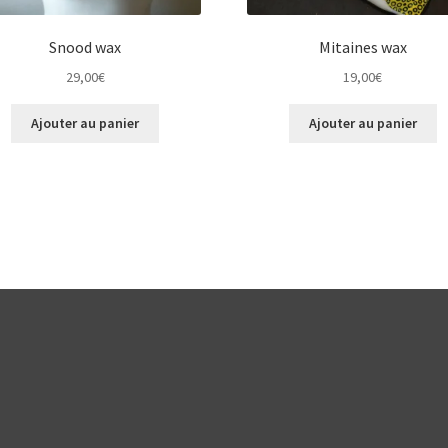
Snood wax
Mitaines wax
29,00
€
19,00
€
Ajouter au panier
Ajouter au panier