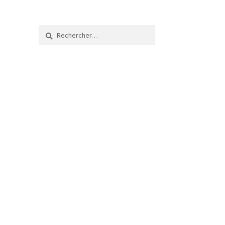
Rechercher :