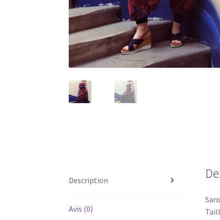
De
Description
Saro
Avis (0)
Tail