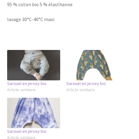
95 % coton bio 5 % élasthanne
lavage 30°C-40°C maxi
Sarouel en jersey bio
Sarouel en jersey bio
Article similaire
Article similaire
Sarouel en jersey bio
Article similaire