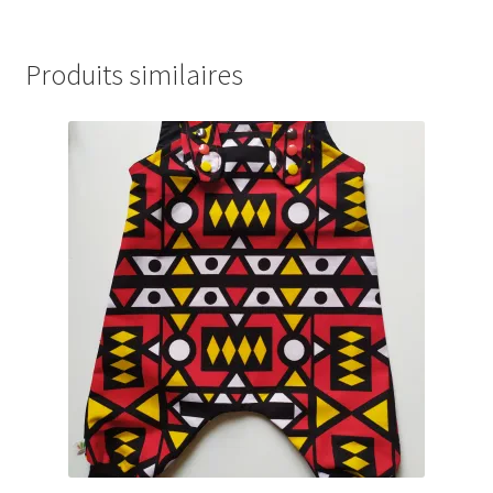
Produits similaires