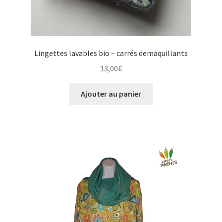
Lingettes lavables bio – carrés demaquillants
13,00
€
Ajouter au panier