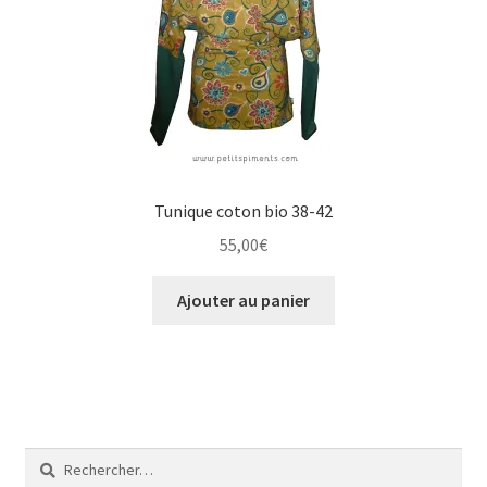
Tunique coton bio 38-42
55,00
€
Ajouter au panier
Rechercher :