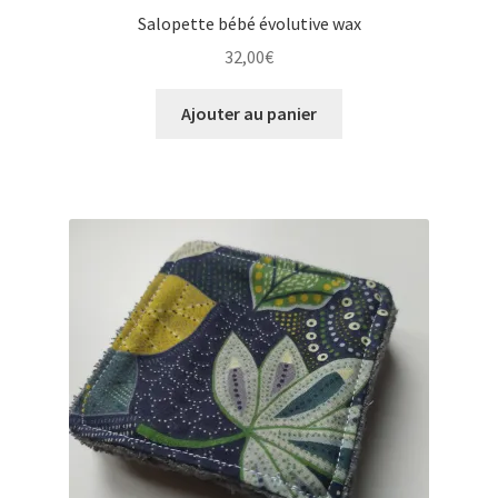
Salopette bébé évolutive wax
32,00
€
Ajouter au panier