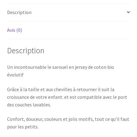
Description
Avis (0)
Description
Un incontournable le sarouel en jersey de coton bio
évolutif
Grâce à la taille et aux chevilles à retourner il suit la
croissance de votre enfant. et est compatible avec le port
des couches lavables.
Confort, douceur, couleurs et jolis motifs, tout ce qu’il faut
pour les petits.