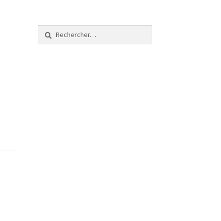
Rechercher :