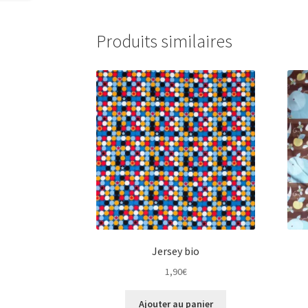
Produits similaires
Jersey bio
1,90
€
Ajouter au panier