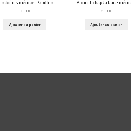
ambières mérinos Papillon
Bonnet chapka laine méri
18,00
€
29,00
€
Ajouter au panier
Ajouter au panier