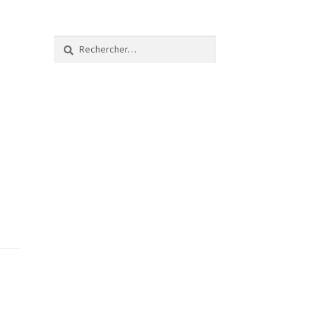
Rechercher :