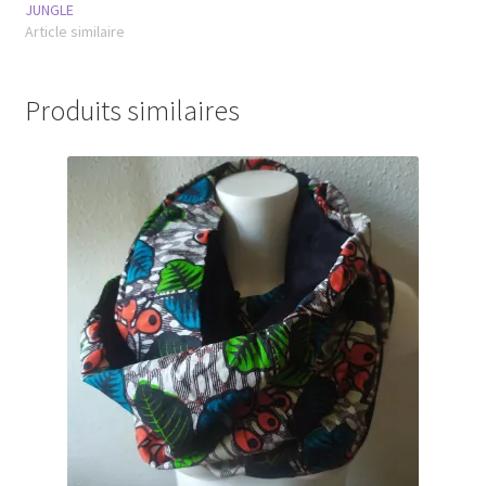
JUNGLE
Article similaire
Produits similaires