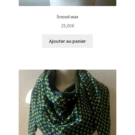
Snood wax
29,00
€
Ajouter au panier