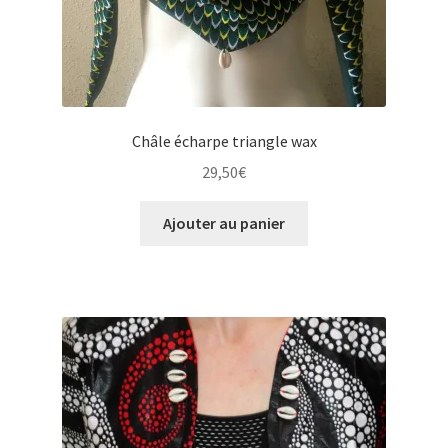
Châle écharpe triangle wax
29,50
€
Ajouter au panier