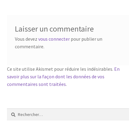
l’article
Laisser un commentaire
Vous devez
vous connecter
pour publier un
commentaire.
Ce site utilise Akismet pour réduire les indésirables.
En
savoir plus sur la façon dont les données de vos
commentaires sont traitées
.
Rechercher :