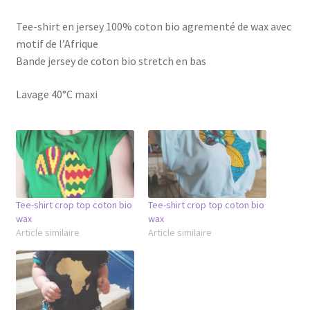
Tee-shirt en jersey 100% coton bio agrementé de wax avec
motif de l’Afrique
Bande jersey de coton bio stretch en bas
Lavage 40°C maxi
Tee-shirt crop top coton bio
Tee-shirt crop top coton bio
wax
wax
Article similaire
Article similaire