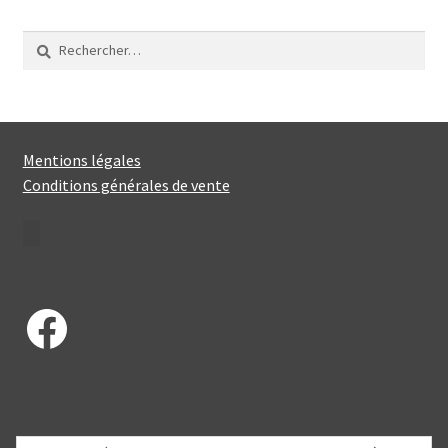
Rechercher :
Mentions légales
Conditions générales de vente
Facebook