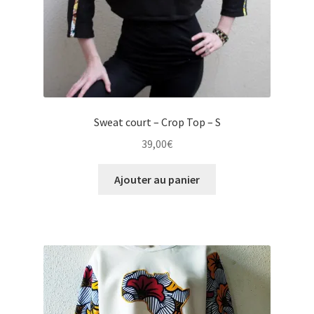
Sweat court – Crop Top – S
39,00
€
Ajouter au panier