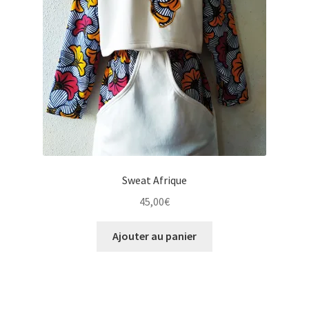
Sweat Afrique
45,00
€
Ajouter au panier