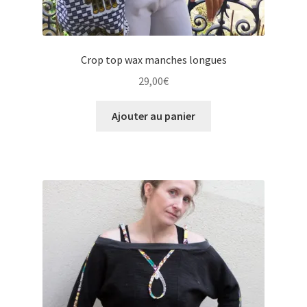
Crop top wax manches longues
29,00
€
Ajouter au panier