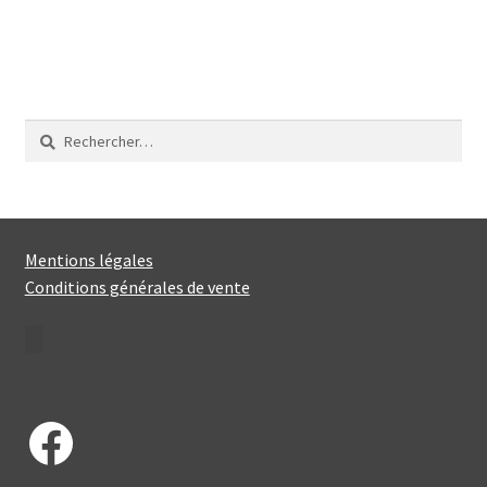
49,00€.
35,00€.
Rechercher :
Mentions légales
Conditions générales de vente
Facebook