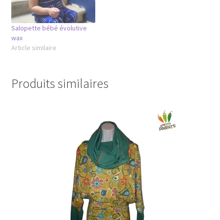
Salopette bébé évolutive
wax
Article similaire
Produits similaires