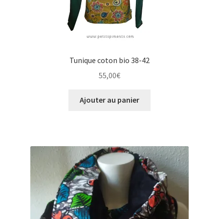
Tunique coton bio 38-42
55,00
€
Ajouter au panier