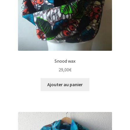
Snood wax
29,00
€
Ajouter au panier