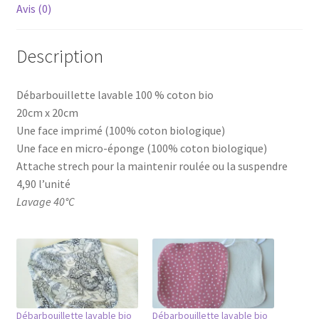
Avis (0)
Description
Débarbouillette lavable 100 % coton bio
20cm x 20cm
Une face imprimé (100% coton biologique)
Une face en micro-éponge (100% coton biologique)
Attache strech pour la maintenir roulée ou la suspendre
4,90 l’unité
Lavage 40°C
Débarbouillette lavable bio
Débarbouillette lavable bio