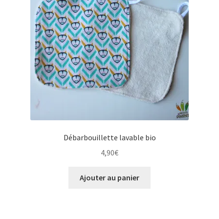
Débarbouillette lavable bio
4,90
€
Ajouter au panier