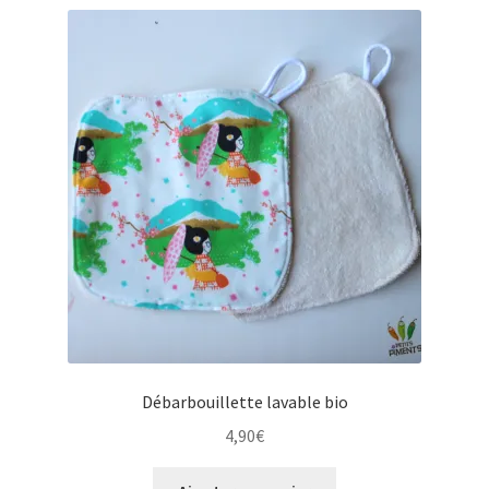
Débarbouillette lavable bio
4,90
€