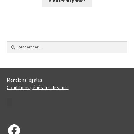
Ajouter au panier
Rechercher :
Mentions légales
Conditions générales de vente
Facebook