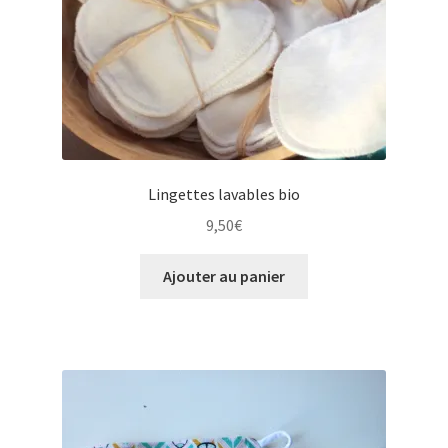
Lingettes lavables bio
9,50
€
Ajouter au panier