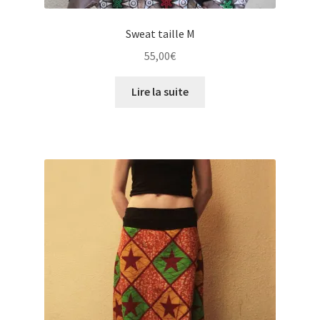
Sweat taille M
55,00
€
Lire la suite