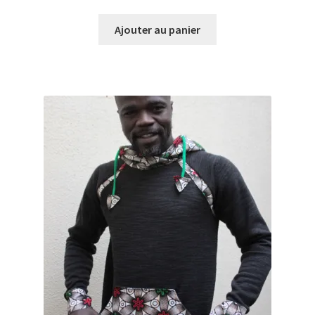
Ajouter au panier