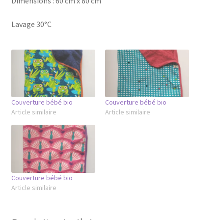
Dimensions : 60 cm x 80 cm
Lavage 30°C
Couverture bébé bio
Couverture bébé bio
Article similaire
Article similaire
Couverture bébé bio
Article similaire