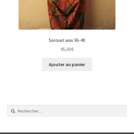
Sarouel wax 36-40
45,00
€
Ajouter au panier
Rechercher :