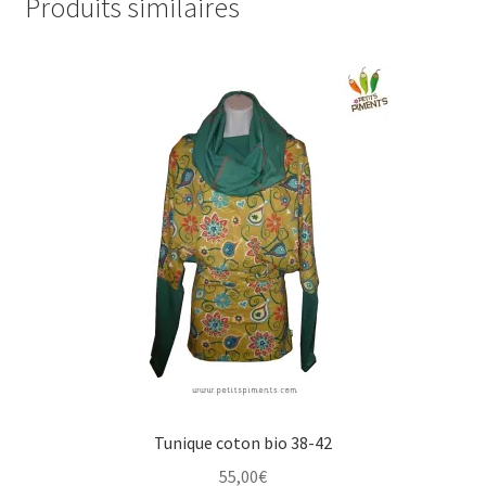
Produits similaires
Tunique coton bio 38-42
55,00
€