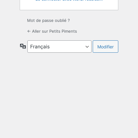
Mot de passe oublié ?
← Aller sur Petits Piments
Langue