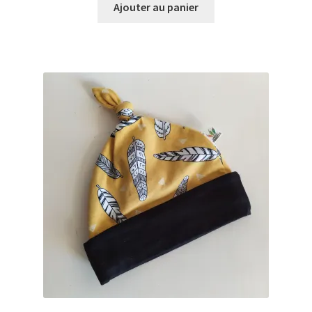
Ajouter au panier