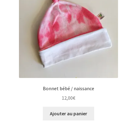
Bonnet bébé / naissance
12,00
€
Ajouter au panier