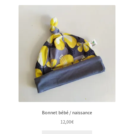
Bonnet bébé / naissance
12,00
€