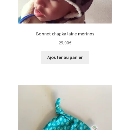
Bonnet chapka laine mérinos
29,00
€
Ajouter au panier