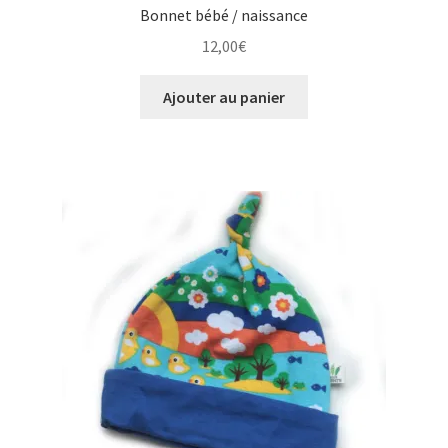
Bonnet bébé / naissance
12,00
€
Ajouter au panier