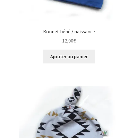
Bonnet bébé / naissance
12,00
€
Ajouter au panier