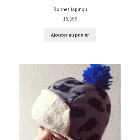
Bonnet lapinou
18,00
€
Ajouter au panier