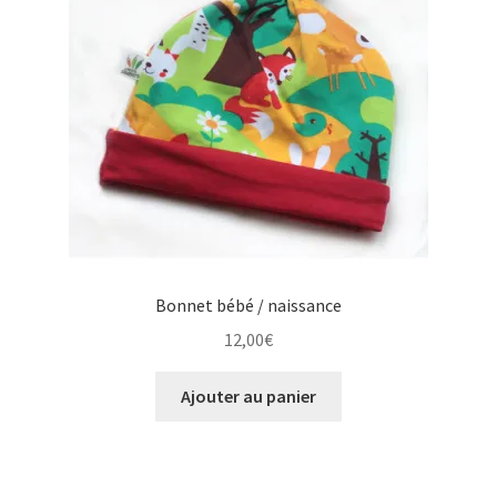
Bonnet bébé / naissance
12,00
€
Ajouter au panier