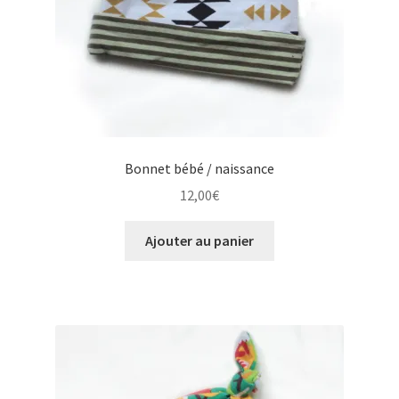
Bonnet bébé / naissance
12,00
€
Ajouter au panier