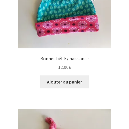
Bonnet bébé / naissance
12,00
€
Ajouter au panier