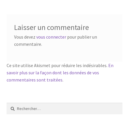
l’article
Laisser un commentaire
Vous devez
vous connecter
pour publier un
commentaire.
Ce site utilise Akismet pour réduire les indésirables.
En
savoir plus sur la façon dont les données de vos
commentaires sont traitées
.
Rechercher :